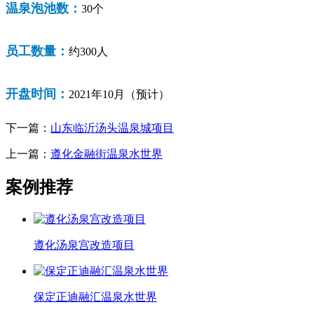
温泉泡池数：
30个
员工数量：
约300人
开盘时间：
2021年10月（预计）
下一篇：
山东临沂汤头温泉城项目
上一篇：
遵化金融街温泉水世界
案例推荐
遵化汤泉宫改造项目
保定正迪融汇温泉水世界