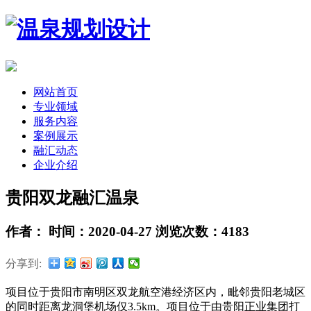
网站首页
专业领域
服务内容
案例展示
融汇动态
企业介绍
贵阳双龙融汇温泉
作者： 时间：2020-04-27 浏览次数：4183
分享到:
项目位于贵阳市南明区双龙航空港经济区内，毗邻贵阳老城区
的同时距离龙洞堡机场仅3.5km。项目位于由贵阳正业集团打