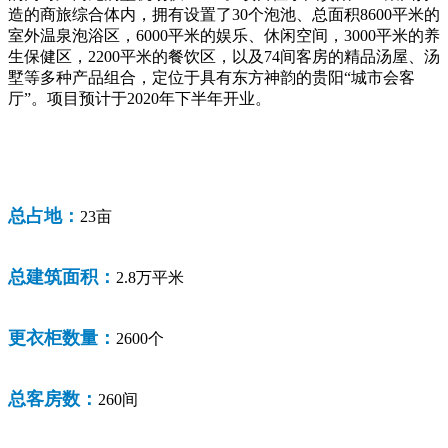
造的商旅综合体内，拥有设置了30个泡池、总面积8600平米的
室外温泉泡浴区，6000平米的娱乐、休闲空间，3000平米的养
生保健区，2200平米的餐饮区，以及74间客房的精品汤屋、汤
墅等多种产品组合，定位于具有东方神韵的贵阳“城市会客
厅”。项目预计于2020年下半年开业。
总占地：
23亩
总建筑面积：
2.8万平米
更衣柜数量：
2600个
总客房数：
260间