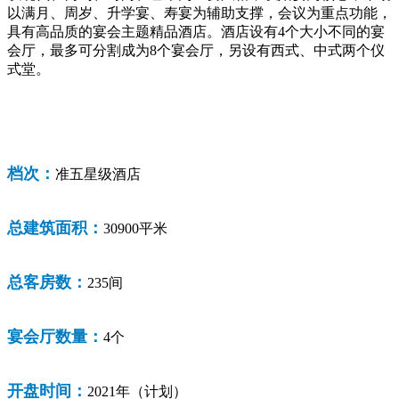
以满月、周岁、升学宴、寿宴为辅助支撑，会议为重点功能，
具有高品质的宴会主题精品酒店。酒店设有4个大小不同的宴
会厅，最多可分割成为8个宴会厅，另设有西式、中式两个仪
式堂。
档次：
准五星级酒店
总建筑面积：
30900平米
总客房数：
235间
宴会厅数量：
4个
开盘时间：
2021年（计划）