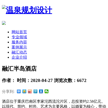
网站首页
专业领域
服务内容
案例展示
融汇动态
企业介绍
融汇半岛酒店
作者： 时间：2020-04-27 浏览次数：6672
分享到:
酒店位于重庆巴南区李家沱西流沱片区，总投资约2.58亿元。
以现代、简约、时尚、艺术为主要风格，以婚宴为核心，带动