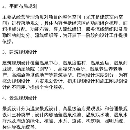
2、平面布局规划
主要从经营管理角度对项目的整体空间（尤其是建筑室内空
间）进行落地规划，具体内容包括经营区的功能组合梳理、面
积指标分配、功能布置、客人流线组织、服务流线组织以及后
勤区功能划分、流线组织等，为开展下一阶段的设计工作提供
依据。
3、建筑规划设计
建筑规划设计覆盖温泉中心、温泉度假村、温泉酒店、温泉商
业街、汤屋汤院（别墅）、高端SPA会所、温泉养生养老地
产、高端旅游度假地产等建筑类型。按照设计深度划分，为有
概念规划设计、方案规划设计、初步规划设计和施工图规划设
计的不同用户提供个性化服务。
4、景观规划设计
景观设计分为温泉景观设计、高星级酒店景观设计和普通景观
设计三种类型，设计内容涵盖温泉泡池、温泉戏水池、温泉水
疗池及周边的绿化、植被、水系、道路、构筑物、照明系统、
标识导视系统等。