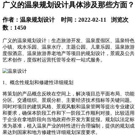
广义的温泉规划设计具体涉及那些方面？
作者：温泉规划设计 时间：2022-02-11 浏览次
数：1450
广义的温泉规划设计：生态旅游开发、温泉度假区、温泉特色
小镇、戏水乐园、温泉水疗、主题公园、儿童乐园、温泉旅游
度假酒店、温泉旅游养老地产等项目的规划设计，景观及公共
艺术创作，度假村运营托管等全程一站式服务。
1、概念性规划和修建性详细规划
将策划的产品概念反映在空间上，解决项目总平面布局、功能
分区、交通组织、景观分析、主要经济技术指标等关键问题。
同时对项目的建筑风格、景观风貌和温泉管网等提出专业建议
和要求，确保本阶段工作和下一阶段工作顺利对接。比较适用
于企业在拿地阶段向当地政府作开发方案提报。规划以法定标
准为基准，植入温泉产业的特性进行合理编制，提供的规划成
果达到国家和地方修建性详细规划深度要求。