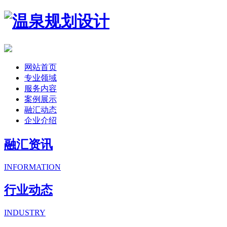
网站首页
专业领域
服务内容
案例展示
融汇动态
企业介绍
融汇资讯
INFORMATION
行业动态
INDUSTRY