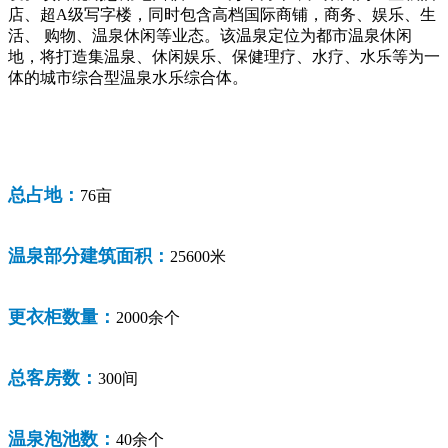
店、超A级写字楼，同时包含高档国际商铺，商务、娱乐、生
活、 购物、温泉休闲等业态。该温泉定位为都市温泉休闲
地，将打造集温泉、休闲娱乐、保健理疗、水疗、水乐等为一
体的城市综合型温泉水乐综合体。
总占地：
76亩
温泉部分建筑面积：
25600米
更衣柜数量：
2000余个
总客房数：
300间
温泉泡池数：
40余个