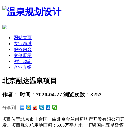
网站首页
专业领域
服务内容
案例展示
融汇动态
企业介绍
北京融达温泉项目
作者： 时间：2020-04-27 浏览次数：3253
分享到:
项目位于北京市丰台区，由北京金兰甫房地产开发有限公司开
发。项目规划总用地面积：5.05万平方米，汇聚国内五星级酒