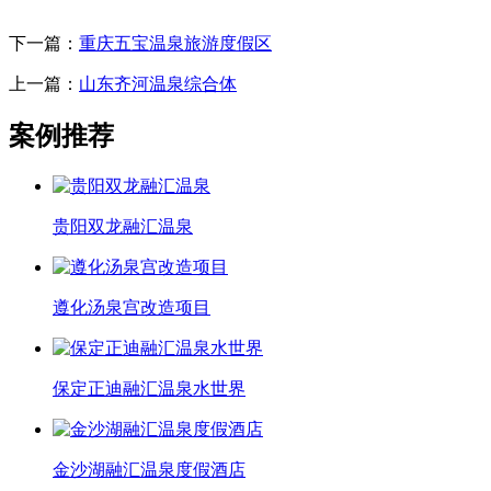
下一篇：
重庆五宝温泉旅游度假区
上一篇：
山东齐河温泉综合体
案例推荐
贵阳双龙融汇温泉
遵化汤泉宫改造项目
保定正迪融汇温泉水世界
金沙湖融汇温泉度假酒店