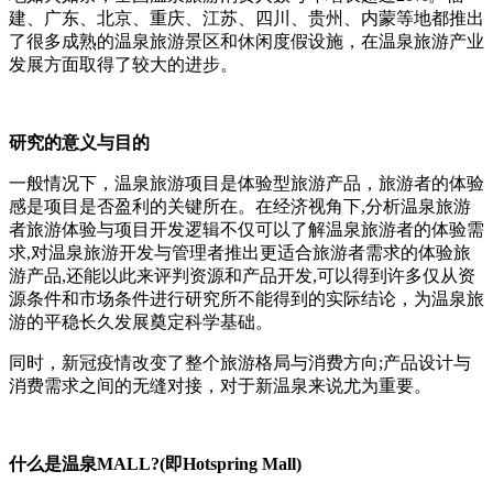
建、广东、北京、重庆、江苏、四川、贵州、内蒙等地都推出
了很多成熟的温泉旅游景区和休闲度假设施，在温泉旅游产业
发展方面取得了较大的进步。
研究的意义与目的
一般情况下，温泉旅游项目是体验型旅游产品，旅游者的体验
感是项目是否盈利的关键所在。在经济视角下,分析温泉旅游
者旅游体验与项目开发逻辑不仅可以了解温泉旅游者的体验需
求,对温泉旅游开发与管理者推出更适合旅游者需求的体验旅
游产品,还能以此来评判资源和产品开发,可以得到许多仅从资
源条件和市场条件进行研究所不能得到的实际结论，为温泉旅
游的平稳长久发展奠定科学基础。
同时，新冠疫情改变了整个旅游格局与消费方向;产品设计与
消费需求之间的无缝对接，对于新温泉来说尤为重要。
什么是温泉MALL?(即Hotspring Mall)