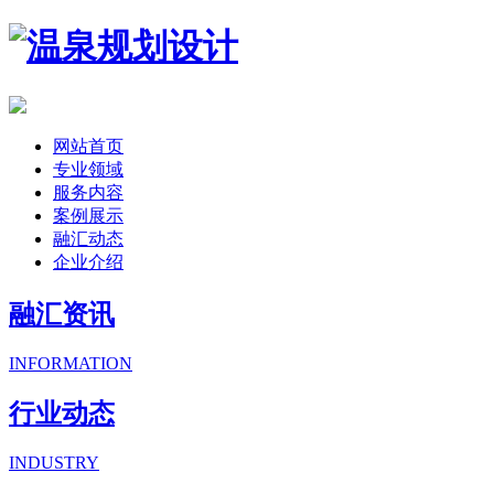
网站首页
专业领域
服务内容
案例展示
融汇动态
企业介绍
融汇资讯
INFORMATION
行业动态
INDUSTRY