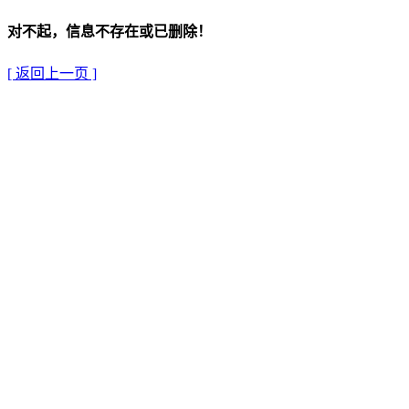
对不起，信息不存在或已删除！
[ 返回上一页 ]