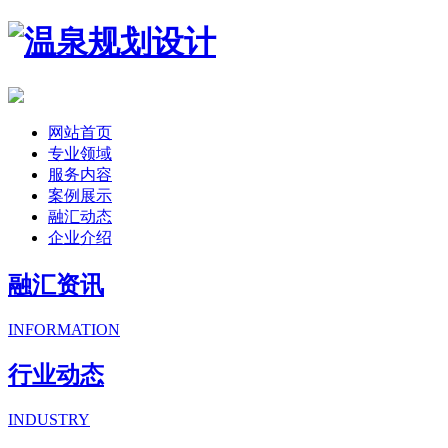
网站首页
专业领域
服务内容
案例展示
融汇动态
企业介绍
融汇资讯
INFORMATION
行业动态
INDUSTRY