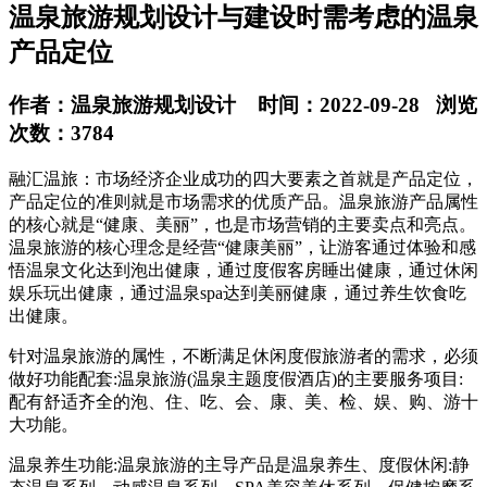
温泉旅游规划设计与建设时需考虑的温泉
产品定位
作者：温泉旅游规划设计 时间：2022-09-28 浏览
次数：3784
融汇温旅：市场经济企业成功的四大要素之首就是产品定位，
产品定位的准则就是市场需求的优质产品。温泉旅游产品属性
的核心就是“健康、美丽”，也是市场营销的主要卖点和亮点。
温泉旅游的核心理念是经营“健康美丽”，让游客通过体验和感
悟温泉文化达到泡出健康，通过度假客房睡出健康，通过休闲
娱乐玩出健康，通过温泉spa达到美丽健康，通过养生饮食吃
出健康。
针对温泉旅游的属性，不断满足休闲度假旅游者的需求，必须
做好功能配套:温泉旅游(温泉主题度假酒店)的主要服务项目:
配有舒适齐全的泡、住、吃、会、康、美、检、娱、购、游十
大功能。
温泉养生功能:温泉旅游的主导产品是温泉养生、度假休闲:静