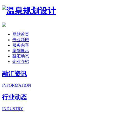
网站首页
专业领域
服务内容
案例展示
融汇动态
企业介绍
融汇资讯
INFORMATION
行业动态
INDUSTRY