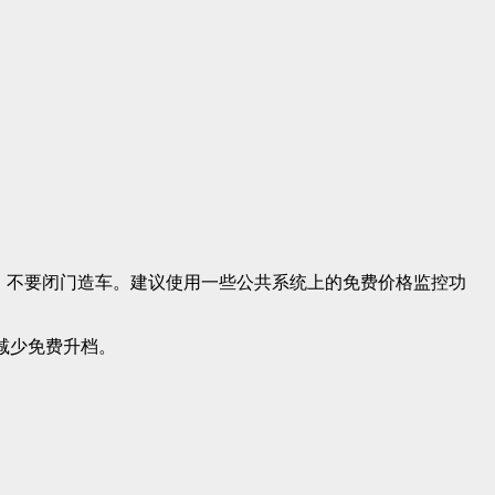
价，不要闭门造车。建议使用一些公共系统上的免费价格监控功
减少免费升档。