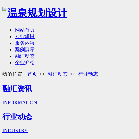
网站首页
专业领域
服务内容
案例展示
融汇动态
企业介绍
我的位置：
首页
>>
融汇动态
>>
行业动态
融汇资讯
INFORMATION
行业动态
INDUSTRY