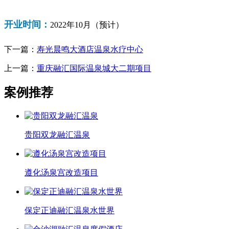
开业时间：
2022年10月（预计）
下一篇：
寿光晨鸣大酒店温泉水疗中心
上一篇：
重庆融汇国际温泉城大二期项目
案例推荐
贵阳双龙融汇温泉
遵化汤泉宫改造项目
保定正迪融汇温泉水世界