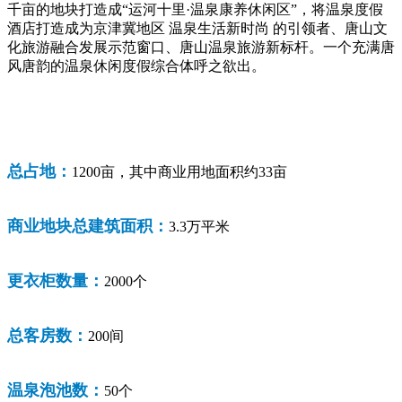
千亩的地块打造成“运河十里·温泉康养休闲区”，将温泉度假
酒店打造成为京津冀地区 温泉生活新时尚 的引领者、唐山文
化旅游融合发展示范窗口、唐山温泉旅游新标杆。一个充满唐
风唐韵的温泉休闲度假综合体呼之欲出。
总占地：
1200亩，其中商业用地面积约33亩
商业地块总建筑面积：
3.3万平米
更衣柜数量：
2000个
总客房数：
200间
温泉泡池数：
50个