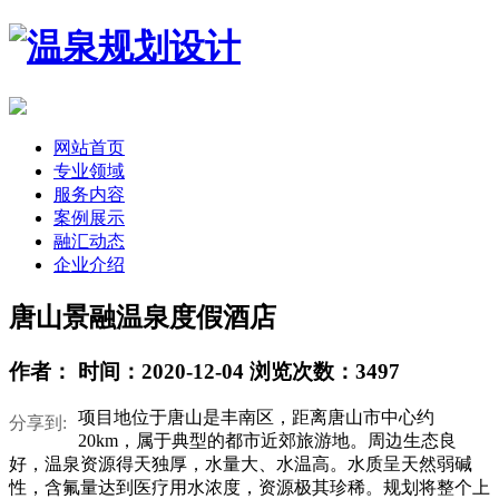
网站首页
专业领域
服务内容
案例展示
融汇动态
企业介绍
唐山景融温泉度假酒店
作者： 时间：2020-12-04 浏览次数：3497
项目地位于唐山是丰南区，距离唐山市中心约
分享到:
20km，属于典型的都市近郊旅游地。周边生态良
好，温泉资源得天独厚，水量大、水温高。水质呈天然弱碱
性，含氟量达到医疗用水浓度，资源极其珍稀。规划将整个上