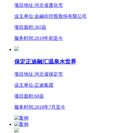
项目地址:河北省遵化市
业主单位:金融街控股股份有限公司
项目面积:365亩
服务时间:2019年初至今
保定正迪融汇温泉水世界
项目地址:河北省保定市
业主单位:正迪集团
项目面积:68亩
服务时间:2018年7月至今