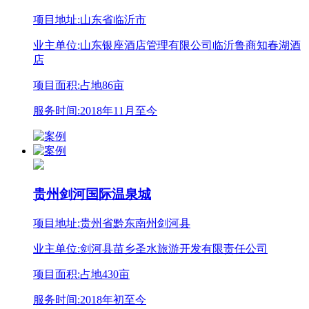
项目地址:山东省临沂市
业主单位:山东银座酒店管理有限公司临沂鲁商知春湖酒
店
项目面积:占地86亩
服务时间:2018年11月至今
贵州剑河国际温泉城
项目地址:贵州省黔东南州剑河县
业主单位:剑河县苗乡圣水旅游开发有限责任公司
项目面积:占地430亩
服务时间:2018年初至今