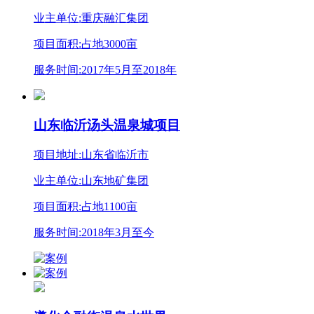
业主单位:重庆融汇集团
项目面积:占地3000亩
服务时间:2017年5月至2018年
山东临沂汤头温泉城项目
项目地址:山东省临沂市
业主单位:山东地矿集团
项目面积:占地1100亩
服务时间:2018年3月至今