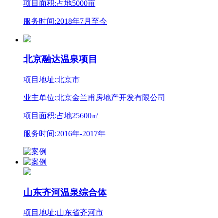
项目面积:占地5000亩
服务时间:2018年7月至今
北京融达温泉项目
项目地址:北京市
业主单位:北京金兰甫房地产开发有限公司
项目面积:占地25600㎡
服务时间:2016年-2017年
山东齐河温泉综合体
项目地址:山东省齐河市