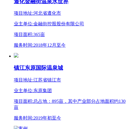
遵化金融街温泉水世界
项目地址:河北省遵化市
业主单位:金融街控股股份有限公司
项目面积:365亩
服务时间:2018年12月至今
镇江东原国际温泉城
项目地址:江苏省镇江市
业主单位:东原集团
项目面积:总占地：895亩，其中产业部分占地面积约130
亩
服务时间:2019年初至今