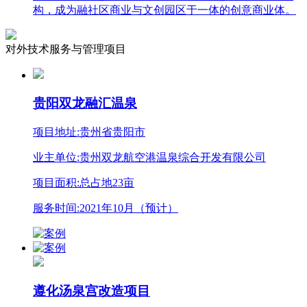
构，成为融社区商业与文创园区于一体的创意商业体。
对外技术服务与管理项目
贵阳双龙融汇温泉
项目地址:贵州省贵阳市
业主单位:贵州双龙航空港温泉综合开发有限公司
项目面积:总占地23亩
服务时间:2021年10月（预计）
遵化汤泉宫改造项目