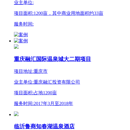
业主单位:
项目面积:1200亩，其中商业用地面积约33亩
服务时间:
重庆融汇国际温泉城大二期项目
项目地址:重庆市
业主单位:重庆融汇投资有限公司
项目面积:占地1200亩
服务时间:2017年3月至2018年
临沂鲁商知春湖温泉酒店