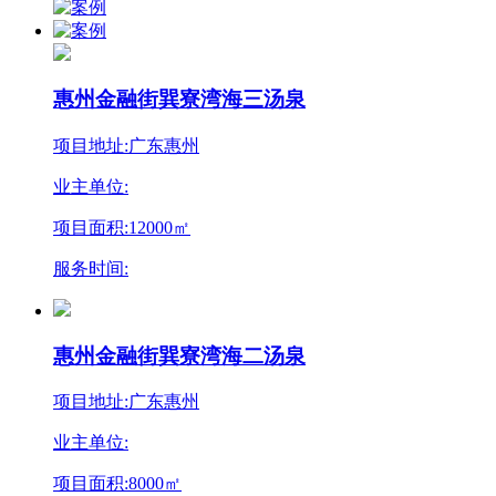
惠州金融街巽寮湾海三汤泉
项目地址:广东惠州
业主单位:
项目面积:12000㎡
服务时间:
惠州金融街巽寮湾海二汤泉
项目地址:广东惠州
业主单位:
项目面积:8000㎡