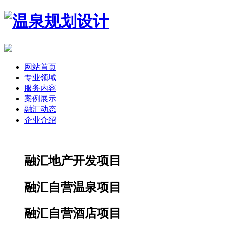
网站首页
专业领域
服务内容
案例展示
融汇动态
企业介绍
融汇地产开发项目
融汇自营温泉项目
融汇自营酒店项目