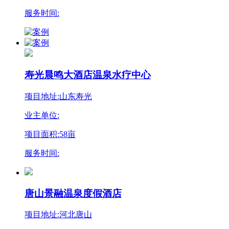
服务时间:
寿光晨鸣大酒店温泉水疗中心
项目地址:山东寿光
业主单位:
项目面积:58亩
服务时间:
唐山景融温泉度假酒店
项目地址:河北唐山