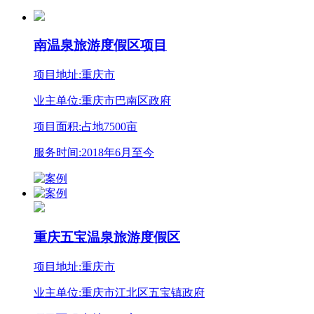
南温泉旅游度假区项目
项目地址:重庆市
业主单位:重庆市巴南区政府
项目面积:占地7500亩
服务时间:2018年6月至今
重庆五宝温泉旅游度假区
项目地址:重庆市
业主单位:重庆市江北区五宝镇政府