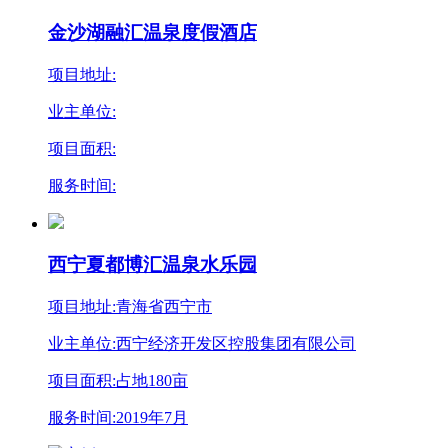
金沙湖融汇温泉度假酒店
项目地址:
业主单位:
项目面积:
服务时间:
西宁夏都博汇温泉水乐园
项目地址:青海省西宁市
业主单位:西宁经济开发区控股集团有限公司
项目面积:占地180亩
服务时间:2019年7月