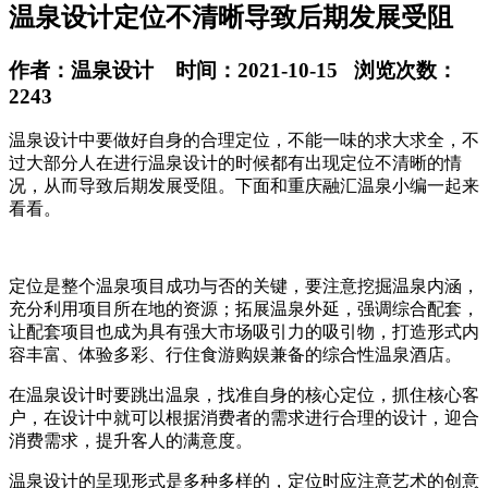
温泉设计定位不清晰导致后期发展受阻
作者：温泉设计 时间：2021-10-15 浏览次数：
2243
温泉设计中要做好自身的合理定位，不能一味的求大求全，不
过大部分人在进行温泉设计的时候都有出现定位不清晰的情
况，从而导致后期发展受阻。下面和重庆融汇温泉小编一起来
看看。
定位是整个温泉项目成功与否的关键，要注意挖掘温泉内涵，
充分利用项目所在地的资源；拓展温泉外延，强调综合配套，
让配套项目也成为具有强大市场吸引力的吸引物，打造形式内
容丰富、体验多彩、行住食游购娱兼备的综合性温泉酒店。
在温泉设计时要跳出温泉，找准自身的核心定位，抓住核心客
户，在设计中就可以根据消费者的需求进行合理的设计，迎合
消费需求，提升客人的满意度。
温泉设计的呈现形式是多种多样的，定位时应注意艺术的创意