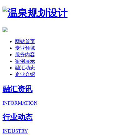
网站首页
专业领域
服务内容
案例展示
融汇动态
企业介绍
融汇资讯
INFORMATION
行业动态
INDUSTRY