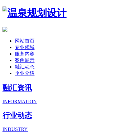
网站首页
专业领域
服务内容
案例展示
融汇动态
企业介绍
融汇资讯
INFORMATION
行业动态
INDUSTRY