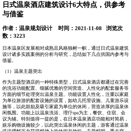
日式温泉酒店建筑设计6大特点，供参考
与借鉴
作者：温泉规划设计 时间：2021-11-08 浏览次
数：3223
日本温泉区发展相对成熟且风格独树一帜，通过日式温泉建筑
设计诸多实践案例的分析与研究，总结如下几点供国内参考与
借鉴。
（1）温泉主题突出
作为主题型酒店的一种特殊类型，日式温泉酒店都通过在完善
的洗浴功能配置、细腻优雅的空间营造、人性化的配套服务等
方面的细节处理突出温泉主题。功能设置人性化，注重以家庭
为单位旅游的配套设施的设置，如幼儿托管设施、儿童游乐设
施等，以此鼓励及吸引家庭为单位的休闲，营造浓厚的温泉休
闲氛围。功能上以温泉洗浴、理疗spa为主，餐饮、住宿、会
议为辅。特别值得一提的是，在日本温泉酒店功能相对简易，
娱乐购物设施较少，以此突出温泉休闲的主题，游客通过温泉