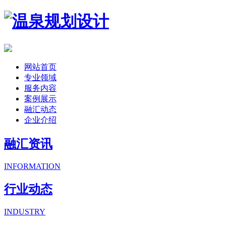
网站首页
专业领域
服务内容
案例展示
融汇动态
企业介绍
融汇资讯
INFORMATION
行业动态
INDUSTRY