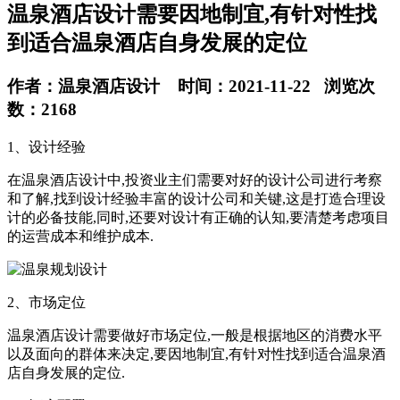
温泉酒店设计需要因地制宜,有针对性找
到适合温泉酒店自身发展的定位
作者：温泉酒店设计 时间：2021-11-22 浏览次
数：2168
1、设计经验
在温泉酒店设计中,投资业主们需要对好的设计公司进行考察
和了解,找到设计经验丰富的设计公司和关键,这是打造合理设
计的必备技能,同时,还要对设计有正确的认知,要清楚考虑项目
的运营成本和维护成本.
2、市场定位
温泉酒店设计需要做好市场定位,一般是根据地区的消费水平
以及面向的群体来决定,要因地制宜,有针对性找到适合温泉酒
店自身发展的定位.