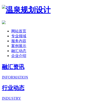
网站首页
专业领域
服务内容
案例展示
融汇动态
企业介绍
融汇资讯
INFORMATION
行业动态
INDUSTRY