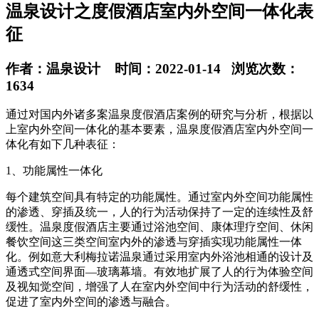
温泉设计之度假酒店室内外空间一体化表
征
作者：温泉设计 时间：2022-01-14 浏览次数：
1634
通过对国内外诸多案温泉度假酒店案例的研究与分析，根据以
上室内外空间一体化的基本要素，温泉度假酒店室内外空间一
体化有如下几种表征：
1、功能属性一体化
每个建筑空间具有特定的功能属性。通过室内外空间功能属性
的渗透、穿插及统一，人的行为活动保持了一定的连续性及舒
缓性。温泉度假酒店主要通过浴池空间、康体理疗空间、休闲
餐饮空间这三类空间室内外的渗透与穿插实现功能属性一体
化。例如意大利梅拉诺温泉通过采用室内外浴池相通的设计及
通透式空间界面—玻璃幕墙。有效地扩展了人的行为体验空间
及视知觉空间，增强了人在室内外空间中行为活动的舒缓性，
促进了室内外空间的渗透与融合。