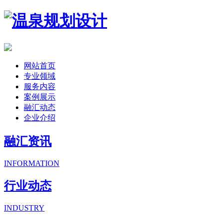
网站首页
专业领域
服务内容
案例展示
融汇动态
企业介绍
融汇资讯
INFORMATION
行业动态
INDUSTRY