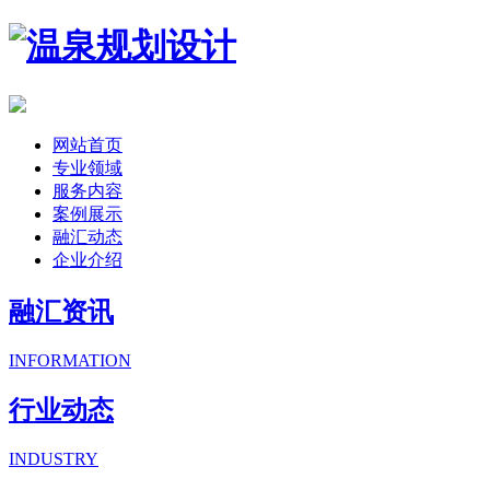
网站首页
专业领域
服务内容
案例展示
融汇动态
企业介绍
融汇资讯
INFORMATION
行业动态
INDUSTRY