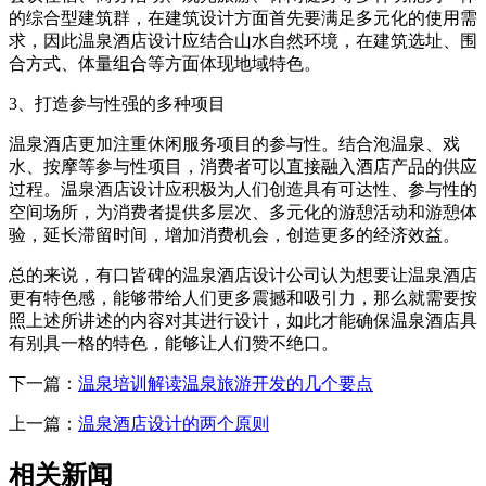
的综合型建筑群，在建筑设计方面首先要满足多元化的使用需
求，因此温泉酒店设计应结合山水自然环境，在建筑选址、围
合方式、体量组合等方面体现地域特色。
3、打造参与性强的多种项目
温泉酒店更加注重休闲服务项目的参与性。结合泡温泉、戏
水、按摩等参与性项目，消费者可以直接融入酒店产品的供应
过程。温泉酒店设计应积极为人们创造具有可达性、参与性的
空间场所，为消费者提供多层次、多元化的游憩活动和游憩体
验，延长滞留时间，增加消费机会，创造更多的经济效益。
总的来说，有口皆碑的温泉酒店设计公司认为想要让温泉酒店
更有特色感，能够带给人们更多震撼和吸引力，那么就需要按
照上述所讲述的内容对其进行设计，如此才能确保温泉酒店具
有别具一格的特色，能够让人们赞不绝口。
下一篇：
温泉培训解读温泉旅游开发的几个要点
上一篇：
温泉酒店设计的两个原则
相关新闻