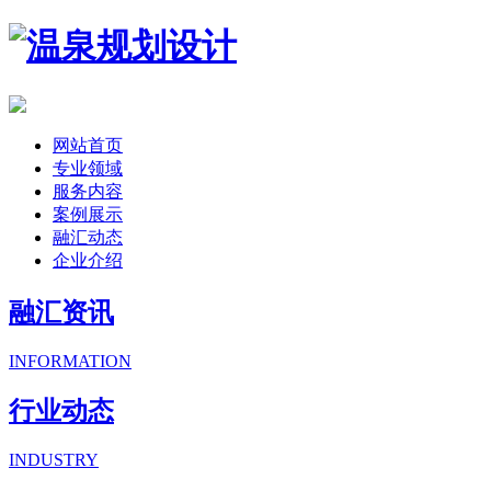
网站首页
专业领域
服务内容
案例展示
融汇动态
企业介绍
融汇资讯
INFORMATION
行业动态
INDUSTRY