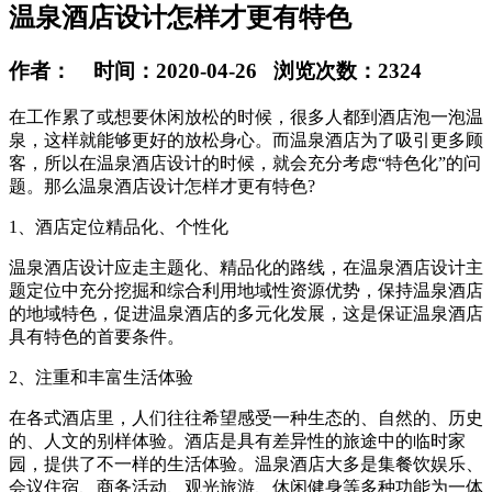
温泉酒店设计怎样才更有特色
作者： 时间：2020-04-26 浏览次数：2324
在工作累了或想要休闲放松的时候，很多人都到酒店泡一泡温
泉，这样就能够更好的放松身心。而温泉酒店为了吸引更多顾
客，所以在温泉酒店设计的时候，就会充分考虑“特色化”的问
题。那么温泉酒店设计怎样才更有特色?
1、酒店定位精品化、个性化
温泉酒店设计应走主题化、精品化的路线，在温泉酒店设计主
题定位中充分挖掘和综合利用地域性资源优势，保持温泉酒店
的地域特色，促进温泉酒店的多元化发展，这是保证温泉酒店
具有特色的首要条件。
2、注重和丰富生活体验
在各式酒店里，人们往往希望感受一种生态的、自然的、历史
的、人文的别样体验。酒店是具有差异性的旅途中的临时家
园，提供了不一样的生活体验。温泉酒店大多是集餐饮娱乐、
会议住宿、商务活动、观光旅游、休闲健身等多种功能为一体