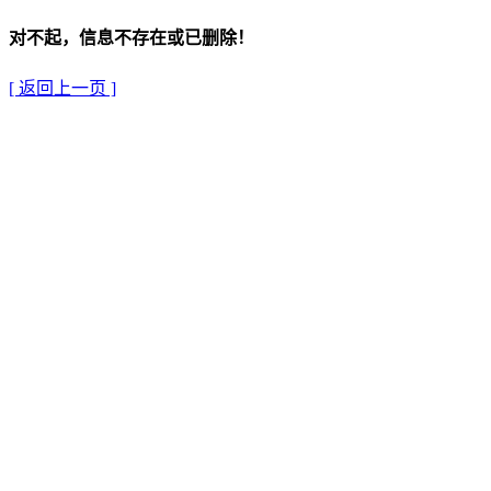
对不起，信息不存在或已删除！
[ 返回上一页 ]