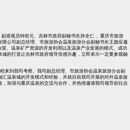
员、副巡视员钟前元、吉林市政府副秘书长孙全仁 、重庆市旅游
有限公司副总经理、市旅游协会温泉旅游分会副秘书长王旗应邀
政策、温泉矿产资源的开发利用以及温泉产业发展的模式、成功
泉城的打造让吉林市政府领导倍感兴趣，立即表示一定要参观融
专程来到我司考察。我司副总经理、市旅游协会温泉旅游分会副
融汇温泉城的开发模式和经验，并就目前我司开展的对外温泉旅
验，加强与重庆温泉的交流与合作，并热情邀请我司领导前往吉