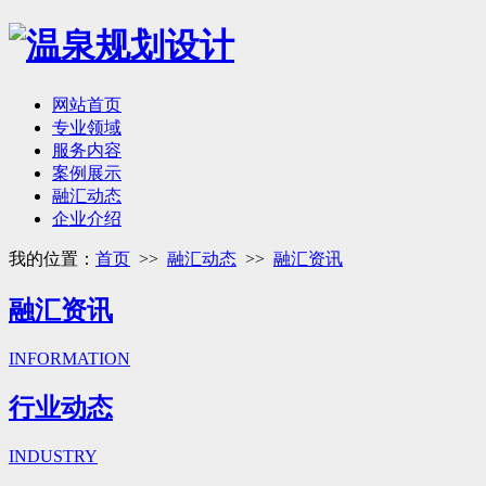
网站首页
专业领域
服务内容
案例展示
融汇动态
企业介绍
我的位置：
首页
>>
融汇动态
>>
融汇资讯
融汇资讯
INFORMATION
行业动态
INDUSTRY