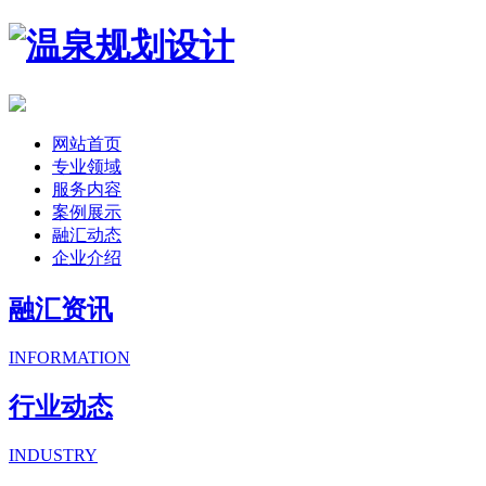
网站首页
专业领域
服务内容
案例展示
融汇动态
企业介绍
融汇资讯
INFORMATION
行业动态
INDUSTRY