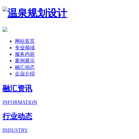
网站首页
专业领域
服务内容
案例展示
融汇动态
企业介绍
融汇资讯
INFORMATION
行业动态
INDUSTRY