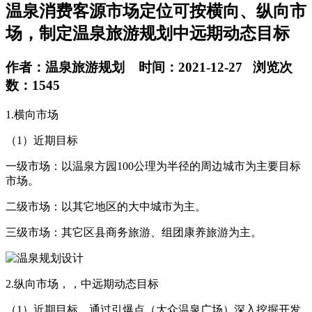
温泉消费客源市场定位可按横向、纵向市
场，制定温泉旅游规划中远期动态目标
作者：温泉旅游规划 时间：2021-12-27 浏览次
数：1545
1.横向市场
（1）近期目标
一级市场：以温泉方园100公理为半径的周边城市为主要目标
市场。
二级市场：以其它地区的大中城市为主。
三级市场：其它区县商务旅游、组团康养旅游为主。
2.纵向市场，，中远期动态目标
（1）近期目标。通过引爆点（大众温泉广场）深入挖掘开发