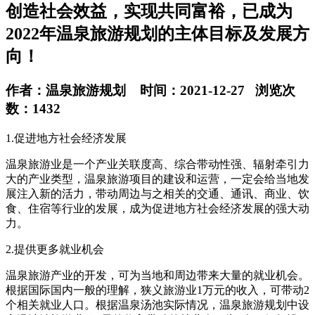
创造社会效益，实现共同富裕，已成为
2022年温泉旅游规划的主体目标及发展方
向！
作者：温泉旅游规划 时间：2021-12-27 浏览次
数：1432
1.促进地方社会经济发展
温泉旅游业是一个产业关联度高、综合带动性强、辐射牵引力
大的产业类型，温泉旅游项目的建设和运营，一定会给当地发
展注入新的活力，带动周边与之相关的交通、通讯、商业、饮
食、住宿等行业的发展，成为促进地方社会经济发展的强大动
力。
2.提供更多就业机会
温泉旅游产业的开发，可为当地和周边带来大量的就业机会。
根据国际国内一般的理解，狭义旅游业1万元的收入，可带动2
个相关就业人口。根据温泉汤池实际情况，温泉旅游规划中设