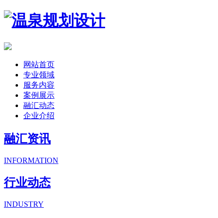
网站首页
专业领域
服务内容
案例展示
融汇动态
企业介绍
融汇资讯
INFORMATION
行业动态
INDUSTRY