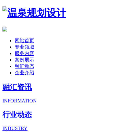
网站首页
专业领域
服务内容
案例展示
融汇动态
企业介绍
融汇资讯
INFORMATION
行业动态
INDUSTRY