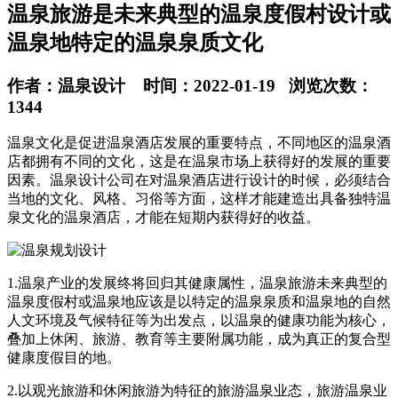
温泉旅游是未来典型的温泉度假村设计或
温泉地特定的温泉泉质文化
作者：温泉设计 时间：2022-01-19 浏览次数：
1344
温泉文化是促进温泉酒店发展的重要特点，不同地区的温泉酒
店都拥有不同的文化，这是在温泉市场上获得好的发展的重要
因素。温泉设计公司在对温泉酒店进行设计的时候，必须结合
当地的文化、风格、习俗等方面，这样才能建造出具备独特温
泉文化的温泉酒店，才能在短期内获得好的收益。
1.温泉产业的发展终将回归其健康属性，温泉旅游未来典型的
温泉度假村或温泉地应该是以特定的温泉泉质和温泉地的自然
人文环境及气候特征等为出发点，以温泉的健康功能为核心，
叠加上休闲、旅游、教育等主要附属功能，成为真正的复合型
健康度假目的地。
2.以观光旅游和休闲旅游为特征的旅游温泉业态，旅游温泉业