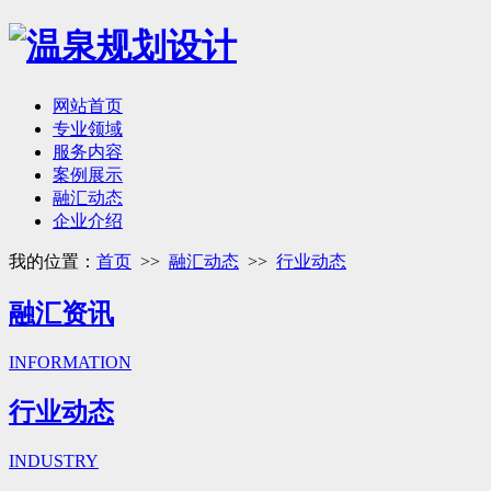
网站首页
专业领域
服务内容
案例展示
融汇动态
企业介绍
我的位置：
首页
>>
融汇动态
>>
行业动态
融汇资讯
INFORMATION
行业动态
INDUSTRY