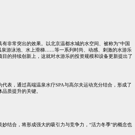
具有非常突出的效果。以北京温都水城的水空间、被称为“中国
温泉游泳池、水上滑梯……等一系列时尚、动感、刺激的水游乐
项目的持续创新上，这就对水游乐的投资规模和设备更新提出了
代表，通过高端温泉水疗SPA与高尔夫运动充分结合，形成了
体品质提升的关键。
妙结合，将形成强大的吸引力与竞争力，“活力冬季”的概念也