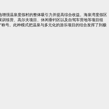
地增强温泉度假村的整体吸引力并提高综合收益。海泉湾度假区
展训练营、高尔夫项目、休闲垂钓区以及自驾车营地等项目组
”称号。此种模式把温泉与多元化的游乐项目的结合发挥了到极