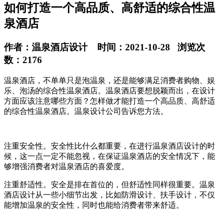
如何打造一个高品质、高舒适的综合性温
泉酒店
作者：温泉酒店设计 时间：2021-10-28 浏览次
数：2176
温泉酒店，不单单只是泡温泉，还是能够满足消费者购物、娱
乐、泡汤的综合性温泉酒店。温泉酒店要想脱颖而出，在设计
方面应该注意哪些方面？怎样做才能打造一个高品质、高舒适
的综合性温泉酒店。温泉设计公司告诉您方法。
注重安全性。安全性比什么都重要，在进行温泉酒店设计的时
候，这一点一定不能忽视，在保证温泉酒店的安全情况下，能
够增强消费者对温泉酒店的喜爱度。
注重舒适性。安全是排在首位的，但舒适性同样很重要。温泉
酒店设计从一些小细节出发，比如防滑设计、扶手设计，不仅
能增加温泉的安全性，同时也能给消费者带来舒适。