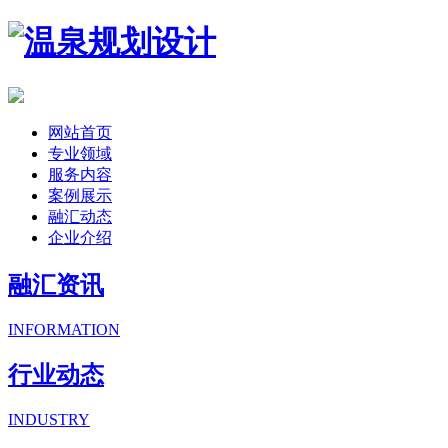
网站首页
专业领域
服务内容
案例展示
融汇动态
企业介绍
融汇资讯
INFORMATION
行业动态
INDUSTRY