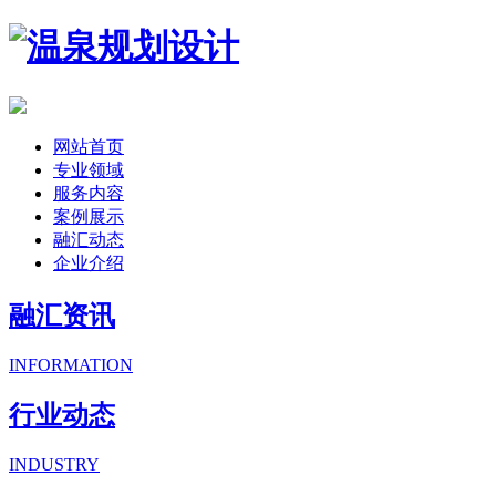
网站首页
专业领域
服务内容
案例展示
融汇动态
企业介绍
融汇资讯
INFORMATION
行业动态
INDUSTRY