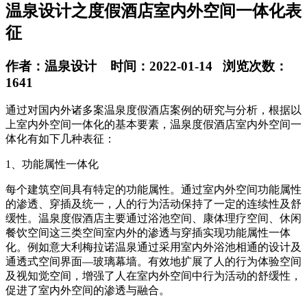
温泉设计之度假酒店室内外空间一体化表
征
作者：温泉设计 时间：2022-01-14 浏览次数：
1641
通过对国内外诸多案温泉度假酒店案例的研究与分析，根据以
上室内外空间一体化的基本要素，温泉度假酒店室内外空间一
体化有如下几种表征：
1、功能属性一体化
每个建筑空间具有特定的功能属性。通过室内外空间功能属性
的渗透、穿插及统一，人的行为活动保持了一定的连续性及舒
缓性。温泉度假酒店主要通过浴池空间、康体理疗空间、休闲
餐饮空间这三类空间室内外的渗透与穿插实现功能属性一体
化。例如意大利梅拉诺温泉通过采用室内外浴池相通的设计及
通透式空间界面—玻璃幕墙。有效地扩展了人的行为体验空间
及视知觉空间，增强了人在室内外空间中行为活动的舒缓性，
促进了室内外空间的渗透与融合。