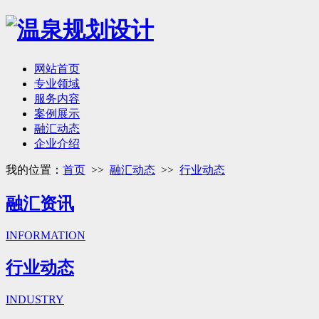
网站首页
专业领域
服务内容
案例展示
融汇动态
企业介绍
我的位置：
首页
>>
融汇动态
>>
行业动态
融汇资讯
INFORMATION
行业动态
INDUSTRY