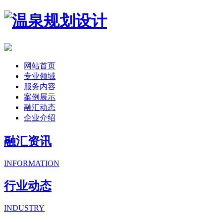
网站首页
专业领域
服务内容
案例展示
融汇动态
企业介绍
融汇资讯
INFORMATION
行业动态
INDUSTRY