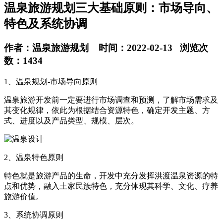
温泉旅游规划三大基础原则：市场导向、
特色及系统协调
作者：温泉旅游规划 时间：2022-02-13 浏览次
数：1434
1、温泉规划-市场导向原则
温泉旅游开发前一定要进行市场调查和预测，了解市场需求及
其变化规律，依此为根据结合资源特色，确定开发主题、方
式、进度以及产品类型、规模、层次。
2、温泉特色原则
特色就是旅游产品的生命，开发中充分发挥洪渡温泉资源的特
点和优势，融入土家民族特色，充分体现其科学、文化、疗养
旅游价值。
3、系统协调原则