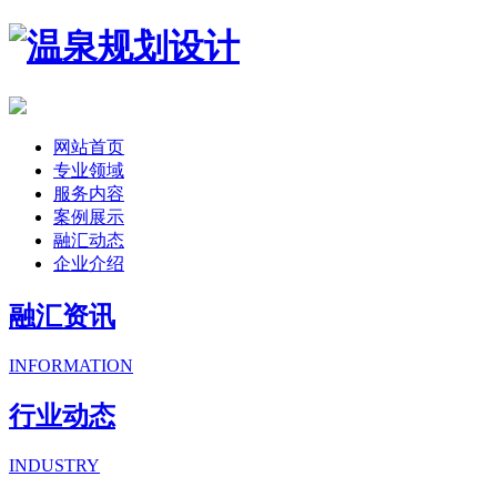
网站首页
专业领域
服务内容
案例展示
融汇动态
企业介绍
融汇资讯
INFORMATION
行业动态
INDUSTRY