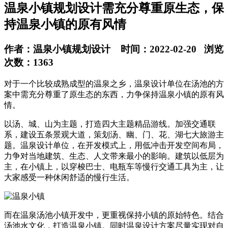
温泉小镇规划设计需充分尊重原生态，保
持温泉小镇的原有风情
作者：温泉小镇规划设计 时间：2022-02-20 浏览
次数：1363
对于一个比较成熟成型的温泉之乡，温泉设计单位在汤池的方
案中需充分尊重了原生态的东西，力争保持温泉小镇的原有风
情。
以汤、城、山为主题，打造四大主题精品游线。加强交通联
系，建设五条景观大道，策划汤、幽、门、花、湖七大旅游主
题。温泉设计单位，在开发模式上，用低冲击开发空间布局，
力争对当地建筑、生态、人文带来最小的影响。建筑以低层为
主，在小镇上，以穿梭巴士、电瓶车等慢行交通工具为主，让
大家感受一种休闲舒适的慢行生活。
而在温泉汤池小镇开发中，更重视保持小镇的原始特色。结合
汤池水文化，打造温泉小镇。同时温泉设计方案尽量实现对自