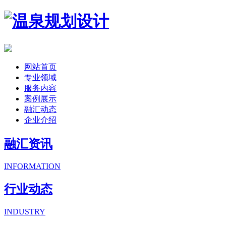
网站首页
专业领域
服务内容
案例展示
融汇动态
企业介绍
融汇资讯
INFORMATION
行业动态
INDUSTRY