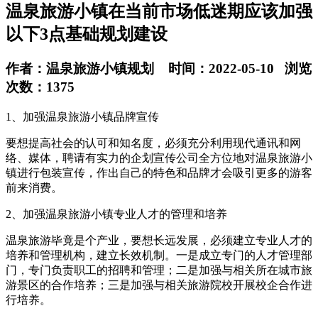
温泉旅游小镇在当前市场低迷期应该加强
以下3点基础规划建设
作者：温泉旅游小镇规划 时间：2022-05-10 浏览
次数：1375
1、加强温泉旅游小镇品牌宣传
要想提高社会的认可和知名度，必须充分利用现代通讯和网
络、媒体，聘请有实力的企划宣传公司全方位地对温泉旅游小
镇进行包装宣传，作出自己的特色和品牌才会吸引更多的游客
前来消费。
2、加强温泉旅游小镇专业人才的管理和培养
温泉旅游毕竟是个产业，要想长远发展，必须建立专业人才的
培养和管理机构，建立长效机制。一是成立专门的人才管理部
门，专门负责职工的招聘和管理；二是加强与相关所在城市旅
游景区的合作培养；三是加强与相关旅游院校开展校企合作进
行培养。