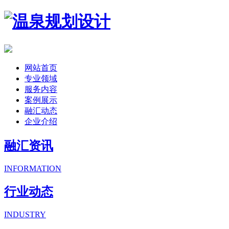
网站首页
专业领域
服务内容
案例展示
融汇动态
企业介绍
融汇资讯
INFORMATION
行业动态
INDUSTRY