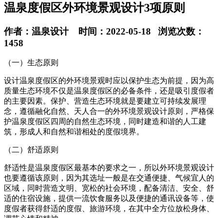
温泉度假区外环境景观设计3项原则
作者：温泉设计 时间：2022-05-18 浏览次数：
1458
（一）生态原则
设计温泉度假区的外环境景观时应以保护生态为前提，因为高
质量生态环境不仅是温泉度假区的必备条件，还是吸引度假者
的主要因素。保护、营造生态环境就是要建立可持续发展理
念，遵循融化自然、天人合一的外环境景观设计原则，严格保
护温泉度假区四周的自然生态环境，同时建造和谐的人工建
筑，形成人和自然和谐相处的度假境界。
（二）舒适原则
舒适性是温泉度假区最基本的要求之一，所以外环境景观设计
也要遵循该原则，因为其选址一般是在交通便捷、气候宜人的
区域，同时营造文明、宽松的社会环境，配备清洁、安全、舒
适的住宿设施，提供一流饮食服务以及便捷的通讯设备等，使
度假者获得舒适的度假、旅游环境，在其中全方位放松身体、