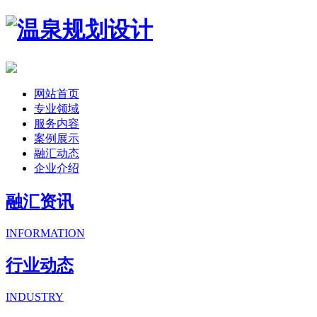
网站首页
专业领域
服务内容
案例展示
融汇动态
企业介绍
融汇资讯
INFORMATION
行业动态
INDUSTRY